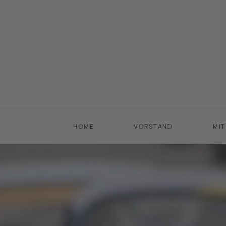
Zum Hauptinhalt springen
HOME
VORSTAND
MIT