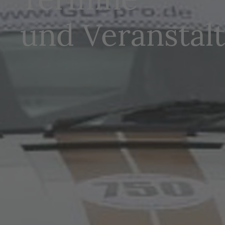
und Veranstal