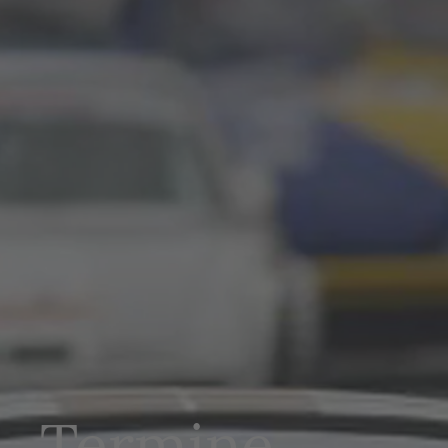
Termine