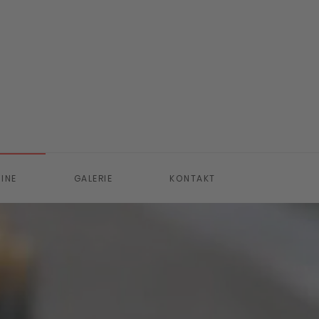
INE
GALERIE
KONTAKT