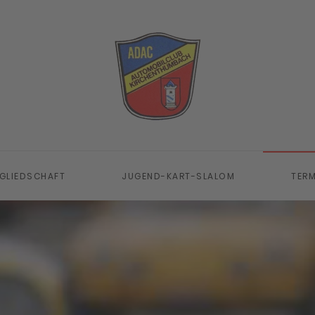
GLIEDSCHAFT
JUGEND-KART-SLALOM
TERM