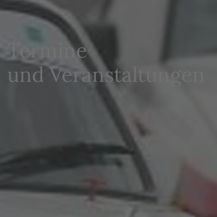
Termine
und Veranstaltungen