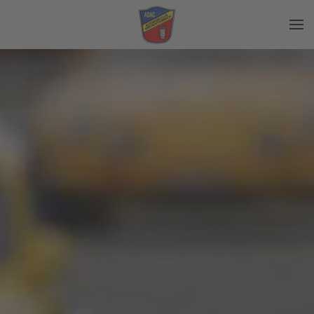
Zum Hauptinhalt springen