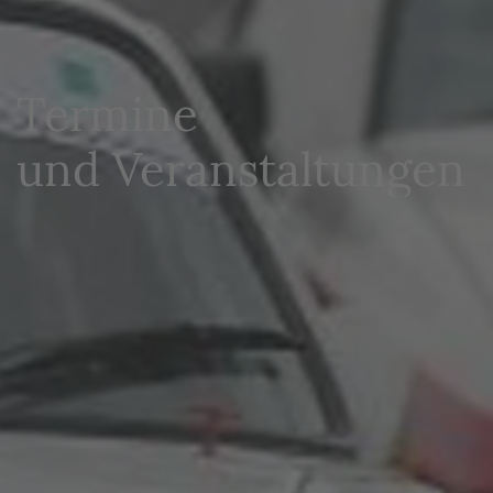
Termine
und Veranstaltungen