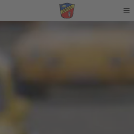
Zum Hauptinhalt springen