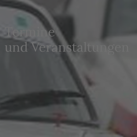
Termine
und Veranstaltungen