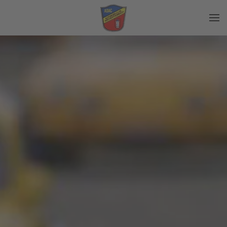
Zum Hauptinhalt springen